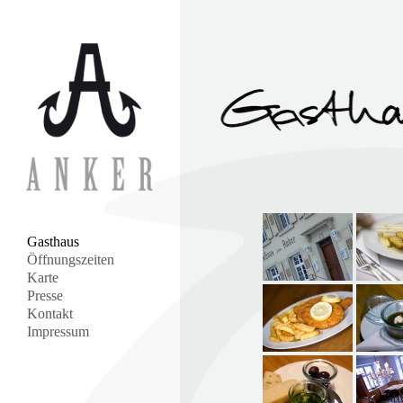
Gasthaus
Öffnungszeiten
Karte
Presse
Kontakt
Impressum